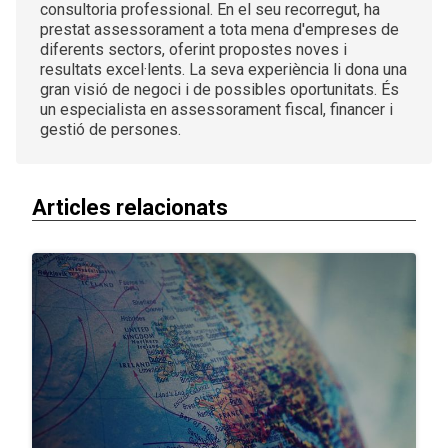
consultoria professional. En el seu recorregut, ha
prestat assessorament a tota mena d'empreses de
diferents sectors, oferint propostes noves i
resultats excel·lents. La seva experiència li dona una
gran visió de negoci i de possibles oportunitats. És
un especialista en assessorament fiscal, financer i
gestió de persones.
Articles relacionats