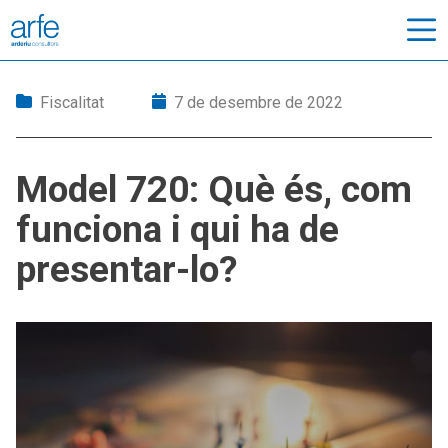
Fiscalitat
7 de desembre de 2022
Model 720: Què és, com
funciona i qui ha de
presentar-lo?