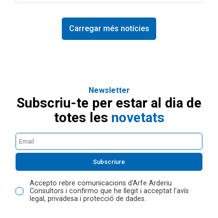
Carregar més notícies
Newsletter
Subscriu-te per estar al dia de
totes les
novetats
Subscriure
Accepto rebre comunicacions d'Arfe Arderiu
Consultors i confirmo que he llegit i acceptat l'avís
legal, privadesa i protecció de dades.