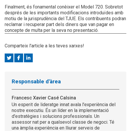
Finalment, és fonamental conèixer el Model 720. Sobretot
després de les importants modificacions introduïdes amb
motiu de la jurisprudència del TJUE. Els contribuents podran
reclamar i recuperar part dels diners que van pagar en
concepte de multa per la seva no presentació.
Comparteix l'article a les teves xarxes!
Responsable d'àrea
Francesc Xavier Casé Calsina
Un esperit de lideratge innat avala l'experiència del
nostre executiu. És un líder en la implementació
d'estratègies i solucions professionals. Un
assessor nat per a qualsevol classe de negoci. Té
una àmplia experiència en lliurar serveis de