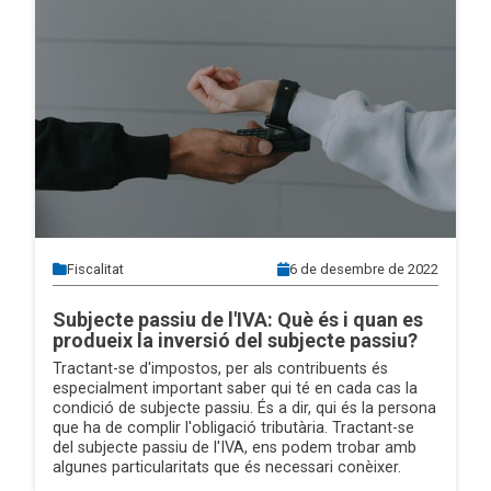
Fiscalitat
6 de desembre de 2022
Subjecte passiu de l'IVA: Què és i quan es
produeix la inversió del subjecte passiu?
Tractant-se d'impostos, per als contribuents és
especialment important saber qui té en cada cas la
condició de subjecte passiu. És a dir, qui és la persona
que ha de complir l'obligació tributària. Tractant-se
del subjecte passiu de l'IVA, ens podem trobar amb
algunes particularitats que és necessari conèixer.