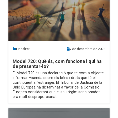
Fiscalitat
7 de desembre de 2022
Model 720: Què és, com funciona i qui ha
de presentar-lo?
El Model 720 és una declaració que té com a objecte
informar Hisenda sobre els béns i drets que té el
contribuent a l'estranger. El Tribunal de Justícia de la
Unió Europea ha dictaminat a favor de la Comissió
Europea considerant que el seu règim sancionador
era molt desproporcionat.