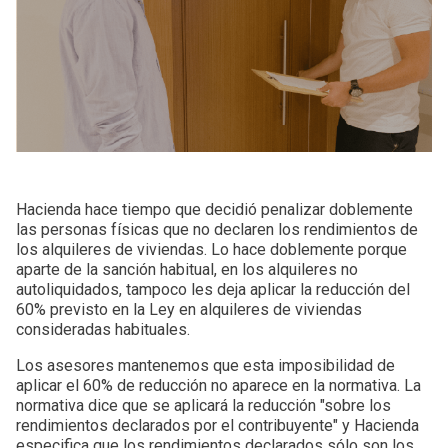
Hacienda hace tiempo que decidió penalizar doblemente
las personas físicas que no declaren los rendimientos de
los alquileres de viviendas. Lo hace doblemente porque
aparte de la sanción habitual, en los alquileres no
autoliquidados, tampoco les deja aplicar la reducción del
60% previsto en la Ley en alquileres de viviendas
consideradas habituales.
Los asesores mantenemos que esta imposibilidad de
aplicar el 60% de reducción no aparece en la normativa. La
normativa dice que se aplicará la reducción "sobre los
rendimientos declarados por el contribuyente" y Hacienda
especifica que los rendimientos declarados sólo son los