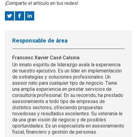
¡Comparte el artículo en tus redes!
Responsable de área
Francesc Xavier Casé Calsina
Un innato espíritu de liderazgo avala la experiencia
de nuestro ejecutivo. Es un líder en implementación
de estrategias y soluciones profesionales. Un
asesor nato para cualquier tipo de negocio. Tiene
una amplia experiencia en prestar servicios de
consultoría profesional. En su recorrido, ha prestado
asesoramiento a todo tipo de empresas de
distintos sectores, ofreciendo propuestas
novedosas y resultados excelentes. Su veteranía le
da una gran visión de negocio y de posibles
oportunidades. Es un especialista en asesoramiento
fiscal, financiero y gestión de personas.