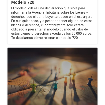
Modelo 720
El modelo 720 es una declaración que sirve para
informar a la Agencia Tributaria sobre los bienes y
derechos que el contribuyente posee en el extranjero.
En cualquier caso, y a pesar de tener alguno de estos
bienes o derechos, el contribuyente solo estará
obligado a presentar el modelo cuando el valor de
estos bienes o derechos exceda de los 50.000 euros.
Te detallamos cómo rellenar el modelo 720.