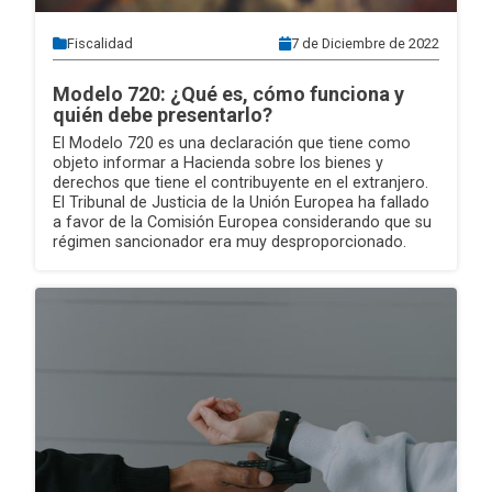
Fiscalidad
7 de Diciembre de 2022
Modelo 720: ¿Qué es, cómo funciona y
quién debe presentarlo?
El Modelo 720 es una declaración que tiene como
objeto informar a Hacienda sobre los bienes y
derechos que tiene el contribuyente en el extranjero.
El Tribunal de Justicia de la Unión Europea ha fallado
a favor de la Comisión Europea considerando que su
régimen sancionador era muy desproporcionado.