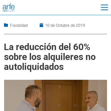
Fiscalidad
10 de Octubre de 2019
La reducción del 60%
sobre los alquileres no
autoliquidados