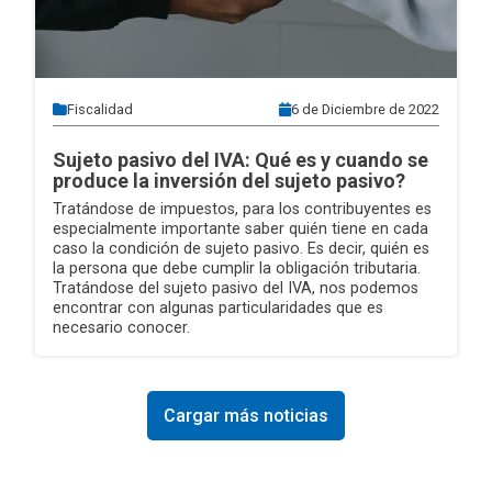
Fiscalidad
6 de Diciembre de 2022
Sujeto pasivo del IVA: Qué es y cuando se
produce la inversión del sujeto pasivo?
Tratándose de impuestos, para los contribuyentes es
especialmente importante saber quién tiene en cada
caso la condición de sujeto pasivo. Es decir, quién es
la persona que debe cumplir la obligación tributaria.
Tratándose del sujeto pasivo del IVA, nos podemos
encontrar con algunas particularidades que es
necesario conocer.
Cargar más noticias