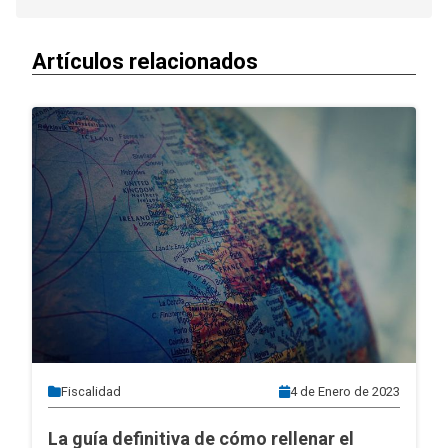
Artículos relacionados
Fiscalidad
4 de Enero de 2023
La guía definitiva de cómo rellenar el