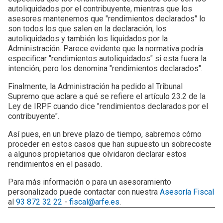
autoliquidados por el contribuyente, mientras que los
asesores mantenemos que "rendimientos declarados" lo
son todos los que salen en la declaración, los
autoliquidados y también los liquidados por la
Administración. Parece evidente que la normativa podría
especificar "rendimientos autoliquidados" si esta fuera la
intención, pero los denomina "rendimientos declarados".
Finalmente, la Administración ha pedido al Tribunal
Supremo que aclare a qué se refiere el artículo 23.2 de la
Ley de IRPF cuando dice "rendimientos declarados por el
contribuyente".
Así pues, en un breve plazo de tiempo, sabremos cómo
proceder en estos casos que han supuesto un sobrecoste
a algunos propietarios que olvidaron declarar estos
rendimientos en el pasado.
Para más información o para un asesoramiento
personalizado puede contactar con nuestra
Asesoría Fiscal
al
93 872 32 22
-
fiscal@arfe.es
.