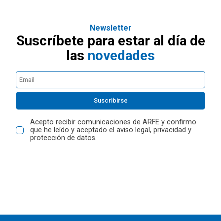
Newsletter
Suscríbete para estar al día de
las
novedades
Suscribirse
Acepto recibir comunicaciones de ARFE y confirmo
que he leído y aceptado el aviso legal, privacidad y
protección de datos.